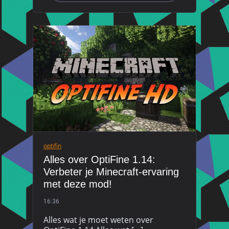
optifin
Alles over OptiFine 1.14:
Verbeter je Minecraft-ervaring
met deze mod!
16:36
Alles wat je moet weten over