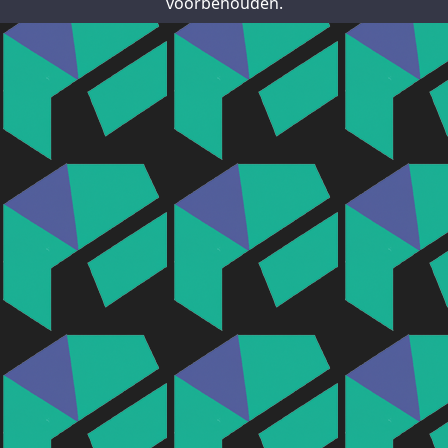
voorbehouden.