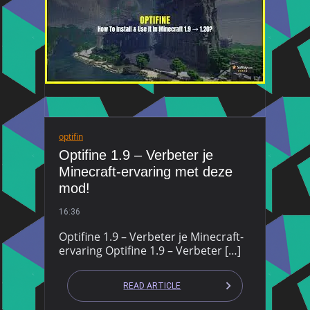
optifin
Optifine 1.9 – Verbeter je
Minecraft-ervaring met deze
mod!
16:36
Optifine 1.9 – Verbeter je Minecraft-
ervaring Optifine 1.9 – Verbeter […]
READ ARTICLE