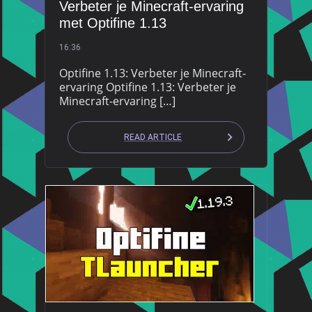
Verbeter je Minecraft-ervaring
met Optifine 1.13
16:36
Optifine 1.13: Verbeter je Minecraft-
ervaring Optifine 1.13: Verbeter je
Minecraft-ervaring […]
READ ARTICLE