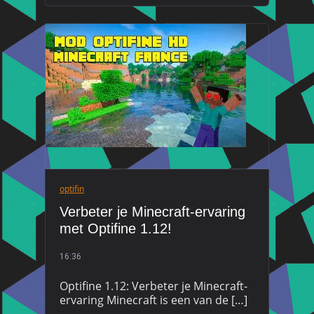
optifin
Verbeter je Minecraft-ervaring
met Optifine 1.12!
16:36
Optifine 1.12: Verbeter je Minecraft-
ervaring Minecraft is een van de […]