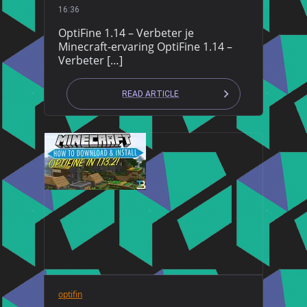
16:36
OptiFine 1.14 – Verbeter je
Minecraft-ervaring OptiFine 1.14 –
Verbeter […]
READ ARTICLE
optifin