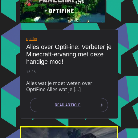
optifin
Alles over OptiFine: Verbeter je
Minecraft-ervaring met deze
handige mod!
16:36
Alles wat je moet weten over
OptiFine Alles wat je […]
READ ARTICLE