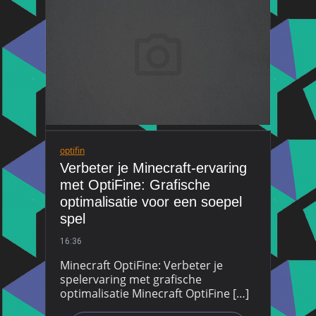
optifin
Verbeter je Minecraft-ervaring
met OptiFine: Grafische
optimalisatie voor een soepel
spel
16:36
Minecraft OptiFine: Verbeter je
spelervaring met grafische
optimalisatie Minecraft OptiFine […]