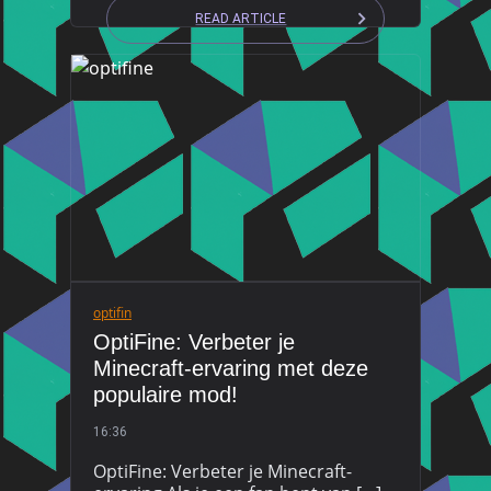
READ ARTICLE
optifin
OptiFine: Verbeter je
Minecraft-ervaring met deze
populaire mod!
16:36
OptiFine: Verbeter je Minecraft-