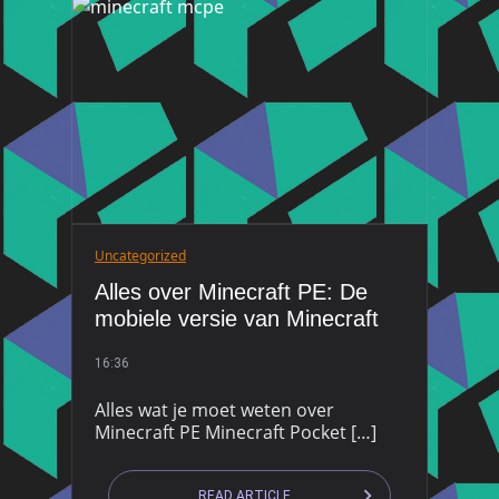
Uncategorized
Alles over Minecraft PE: De
mobiele versie van Minecraft
16:36
Alles wat je moet weten over
Minecraft PE Minecraft Pocket […]
READ ARTICLE