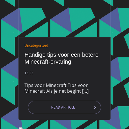
Uncategorized
Handige tips voor een betere
Minecraft-ervaring
16:36
Tips voor Minecraft Tips voor
Minecraft Als je net begint […]
READ ARTICLE