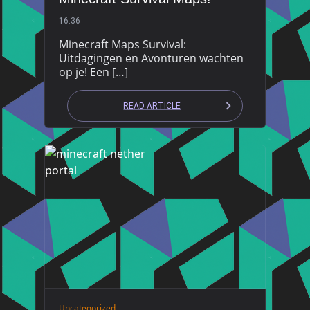
16:36
Minecraft Maps Survival:
Uitdagingen en Avonturen wachten
op je! Een […]
READ ARTICLE
Uncategorized