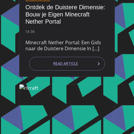
Ontdek de Duistere Dimensie:
Bouw je Eigen Minecraft
Nether Portal
16:36
Minecraft Nether Portal: Een Gids
naar de Duistere Dimensie In […]
READ ARTICLE