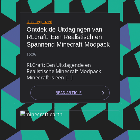
Uncategorized
Ontdek de Uitdagingen van
RLcraft: Een Realistisch en
Spannend Minecraft Modpack
16:36
RLCraft: Een Uitdagende en
Realistische Minecraft Modpack
Minecraft is een […]
READ ARTICLE