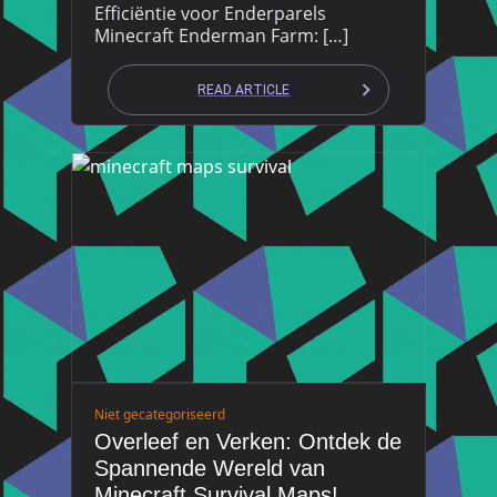
Efficiëntie voor Enderparels
Minecraft Enderman Farm: […]
READ ARTICLE
Niet gecategoriseerd
Overleef en Verken: Ontdek de
Spannende Wereld van
Minecraft Survival Maps!