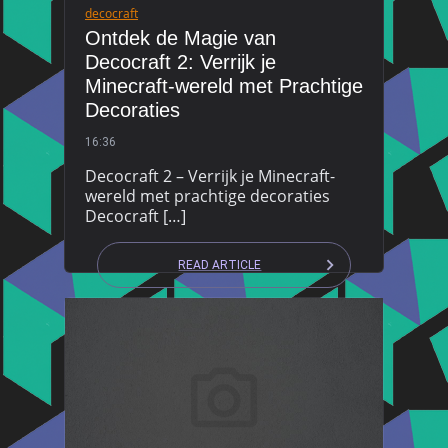
decocraft
Ontdek de Magie van
Decocraft 2: Verrijk je
Minecraft-wereld met Prachtige
Decoraties
16:36
Decocraft 2 – Verrijk je Minecraft-
wereld met prachtige decoraties
Decocraft […]
READ ARTICLE