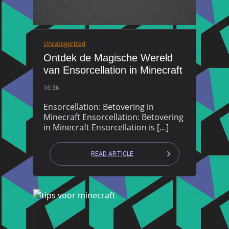
Uncategorized
Ontdek de Magische Wereld
van Ensorcellation in Minecraft
16:36
Ensorcellation: Betovering in
Minecraft Ensorcellation: Betovering
in Minecraft Ensorcellation is […]
READ ARTICLE