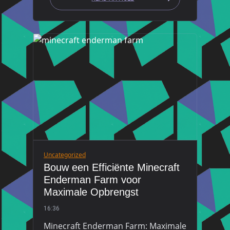
Uncategorized
Bouw een Efficiënte Minecraft
Enderman Farm voor
Maximale Opbrengst
16:36
Minecraft Enderman Farm: Maximale