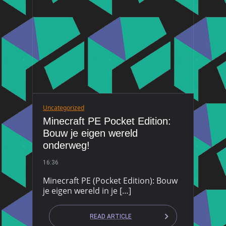
Uncategorized
Minecraft PE Pocket Edition:
Bouw je eigen wereld
onderweg!
16:36
Minecraft PE (Pocket Edition): Bouw
je eigen wereld in je […]
READ ARTICLE