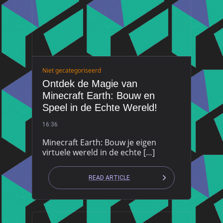
Niet gecategoriseerd
Ontdek de Magie van
Minecraft Earth: Bouw en
Speel in de Echte Wereld!
16:36
Minecraft Earth: Bouw je eigen
virtuele wereld in de echte […]
READ ARTICLE