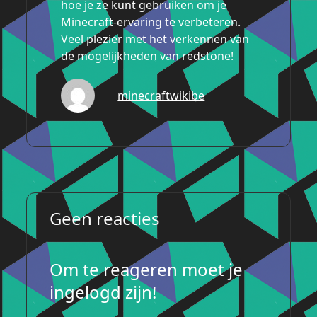
hoe je ze kunt gebruiken om je
Minecraft-ervaring te verbeteren.
Veel plezier met het verkennen van
de mogelijkheden van redstone!
minecraftwikibe
Geen reacties
Om te reageren moet je
ingelogd zijn!