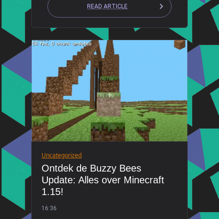
READ ARTICLE
Uncategorized
Ontdek de Buzzy Bees
Update: Alles over Minecraft
1.15!
16:36