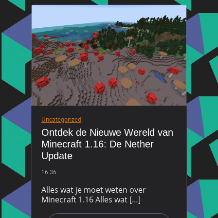
Uncategorized
Ontdek de Nieuwe Wereld van
Minecraft 1.16: De Nether
Update
16:36
Alles wat je moet weten over
Minecraft 1.16 Alles wat […]