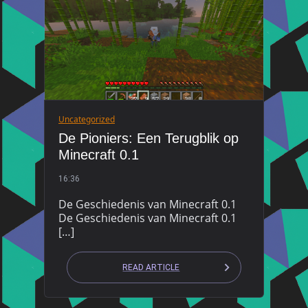
Uncategorized
De Pioniers: Een Terugblik op
Minecraft 0.1
16:36
De Geschiedenis van Minecraft 0.1
De Geschiedenis van Minecraft 0.1
[…]
READ ARTICLE