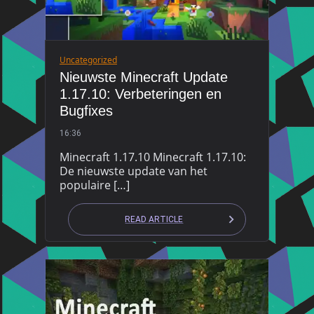
Uncategorized
Nieuwste Minecraft Update
1.17.10: Verbeteringen en
Bugfixes
16:36
Minecraft 1.17.10 Minecraft 1.17.10:
De nieuwste update van het
populaire […]
READ ARTICLE