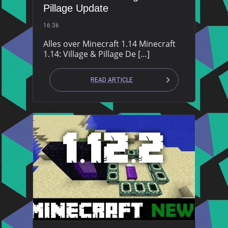
Pillage Update
16:36
Alles over Minecraft 1.14 Minecraft
1.14: Village & Pillage De […]
READ ARTICLE