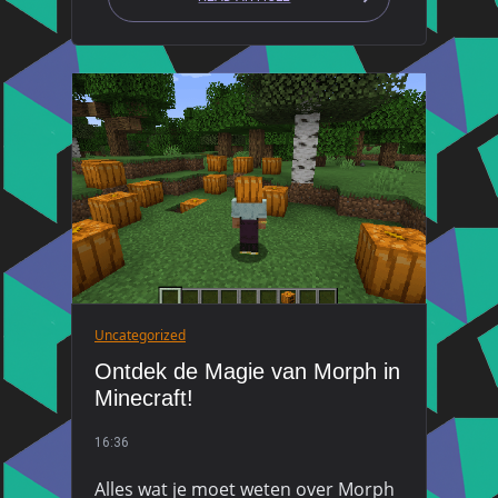
Uncategorized
Ontdek de Magie van Morph in
Minecraft!
16:36
Alles wat je moet weten over Morph