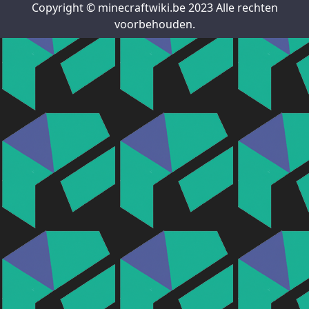
Copyright © minecraftwiki.be 2023 Alle rechten
voorbehouden.