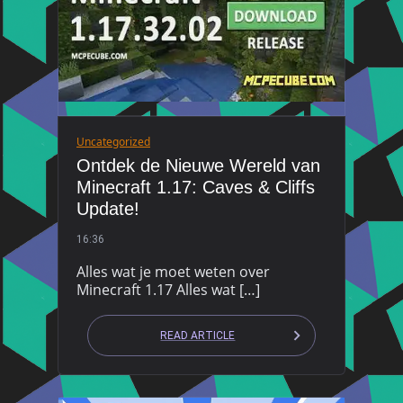
Uncategorized
Ontdek de Nieuwe Wereld van
Minecraft 1.17: Caves & Cliffs
Update!
16:36
Alles wat je moet weten over
Minecraft 1.17 Alles wat […]
READ ARTICLE