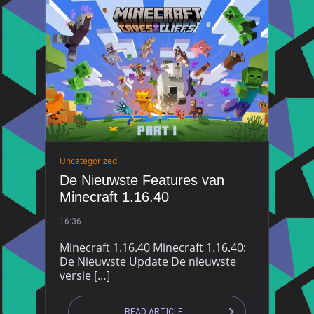
Uncategorized
De Nieuwste Features van
Minecraft 1.16.40
16:36
Minecraft 1.16.40 Minecraft 1.16.40:
De Nieuwste Update De nieuwste
versie […]
READ ARTICLE