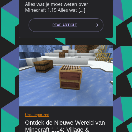
Alles wat je moet weten over
Minecraft 1.15 Alles wat […]
READ ARTICLE
Uncategorized
Ontdek de Nieuwe Wereld van
Minecraft 1.14: Village &