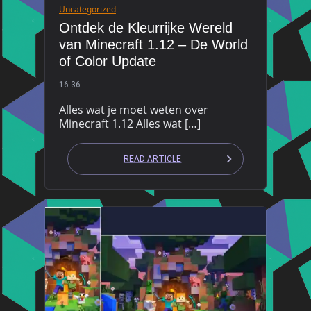
Uncategorized
Ontdek de Kleurrijke Wereld
van Minecraft 1.12 – De World
of Color Update
16:36
Alles wat je moet weten over
Minecraft 1.12 Alles wat […]
READ ARTICLE