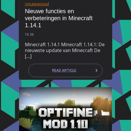
Uncategorized
Nieuwe functies en
verbeteringen in Minecraft
1.14.1
16:36
Minecraft 1.14.1 Minecraft 1.14.1: De
nieuwste update van Minecraft De
[…]
READ ARTICLE