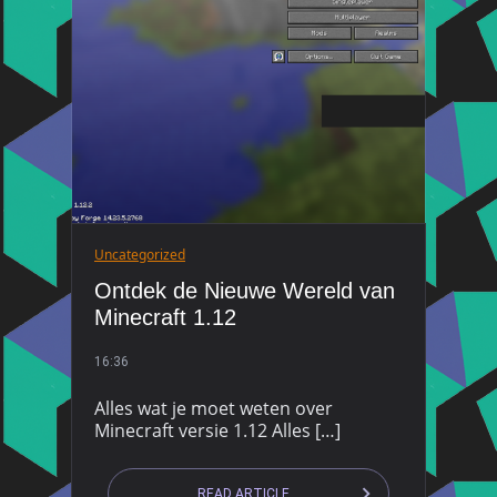
Uncategorized
Ontdek de Nieuwe Wereld van
Minecraft 1.12
16:36
Alles wat je moet weten over
Minecraft versie 1.12 Alles […]
READ ARTICLE