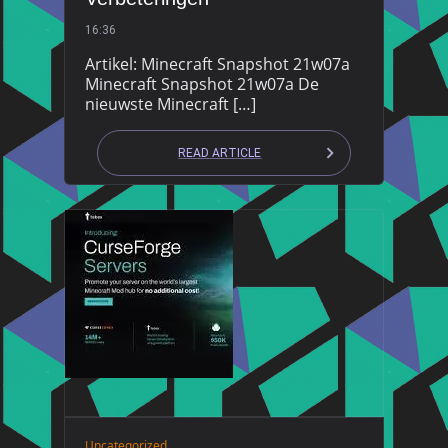
16:36
Artikel: Minecraft Snapshot 21w07a
Minecraft Snapshot 21w07a De
nieuwste Minecraft […]
READ ARTICLE
Uncategorized