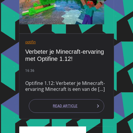
optifin
Verbeter je Minecraft-ervaring
met Optifine 1.12!
16:36
Optifine 1.12: Verbeter je Minecraft-
ervaring Minecraft is een van de […]
READ ARTICLE