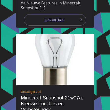
de Nieuwe Features in Minecraft
Snapshot […]
READ ARTICLE
Uncategorized
Minecraft Snapshot 21w07a:
Nieuwe Functies en
Verbeteringen