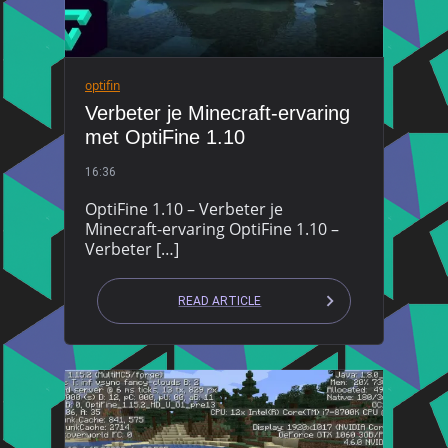
optifin
Verbeter je Minecraft-ervaring
met OptiFine 1.10
16:36
OptiFine 1.10 – Verbeter je
Minecraft-ervaring OptiFine 1.10 –
Verbeter […]
READ ARTICLE