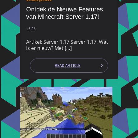
Ontdek de Nieuwe Features
van Minecraft Server 1.17!
16:36
Artikel: Server 1.17 Server 1.17: Wat
is er nieuw? Met […]
READ ARTICLE