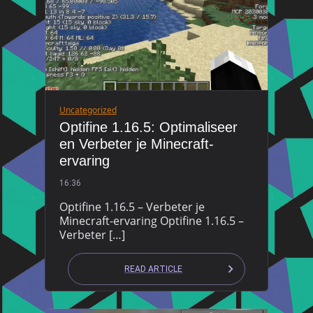
Uncategorized
Optifine 1.16.5: Optimaliseer
en Verbeter je Minecraft-
ervaring
16:36
Optifine 1.16.5 – Verbeter je
Minecraft-ervaring Optifine 1.16.5 –
Verbeter […]
READ ARTICLE