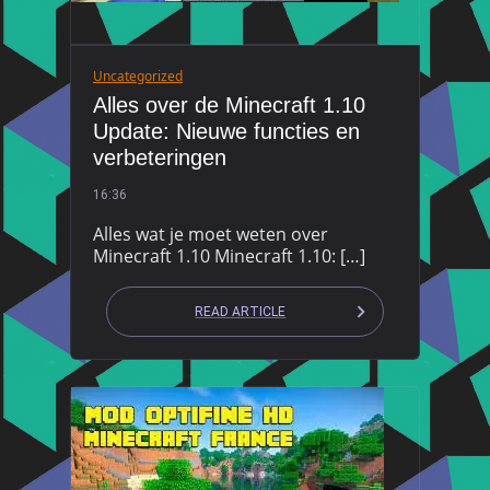
Uncategorized
Alles over de Minecraft 1.10
Update: Nieuwe functies en
verbeteringen
16:36
Alles wat je moet weten over
Minecraft 1.10 Minecraft 1.10: […]
READ ARTICLE