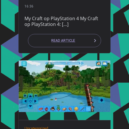
16:36
My Craft op PlayStation 4 My Craft
op PlayStation 4: […]
READ ARTICLE
Uncategorized