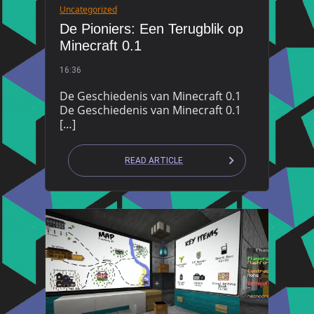
Uncategorized
De Pioniers: Een Terugblik op
Minecraft 0.1
16:36
De Geschiedenis van Minecraft 0.1
De Geschiedenis van Minecraft 0.1
[…]
READ ARTICLE