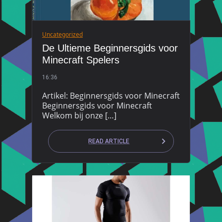
Uncategorized
De Ultieme Beginnersgids voor
Minecraft Spelers
16:36
Artikel: Beginnersgids voor Minecraft
Beginnersgids voor Minecraft
Welkom bij onze […]
READ ARTICLE