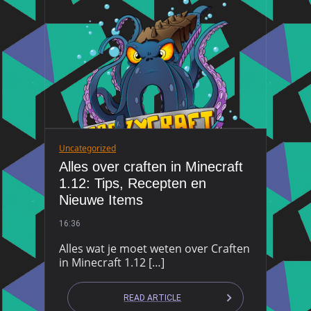
Uncategorized
Alles over craften in Minecraft
1.12: Tips, Recepten en
Nieuwe Items
16:36
Alles wat je moet weten over Craften
in Minecraft 1.12 […]
READ ARTICLE