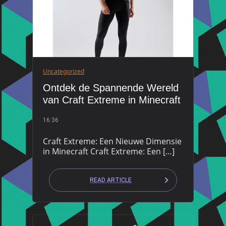
Uncategorized
Ontdek de Spannende Wereld
van Craft Extreme in Minecraft
16:36
Craft Extreme: Een Nieuwe Dimensie
in Minecraft Craft Extreme: Een […]
READ ARTICLE