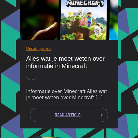
Uncategorized
Alles wat je moet weten over
informatie in Minecraft
16:36
Informatie over Minecraft Alles wat
je moet weten over Minecraft […]
READ ARTICLE