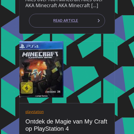
AKA Minecraft AKA Minecraft […]
READ ARTICLE
playstation
Ontdek de Magie van My Craft
op PlayStation 4