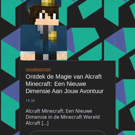
Uncategorized
Ontdek de Magie van Alcraft
Minecraft: Een Nieuwe
Dimensie Aan Jouw Avontuur
16:36
Alcraft Minecraft: Een Nieuwe
Dimensie in de Minecraft Wereld
Alcraft […]