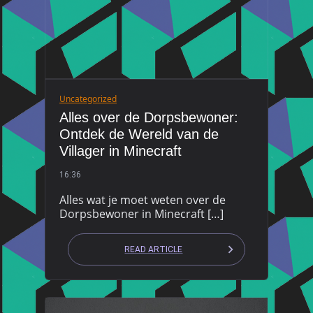
Uncategorized
Alles over de Dorpsbewoner:
Ontdek de Wereld van de
Villager in Minecraft
16:36
Alles wat je moet weten over de
Dorpsbewoner in Minecraft […]
READ ARTICLE