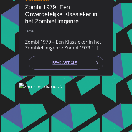
Zombi 1979: Een
Onvergetelijke Klassieker in
het Zombiefilmgenre
16:36
Zombi 1979 – Een Klassieker in het
Zombiefilmgenre Zombi 1979 […]
READ ARTICLE