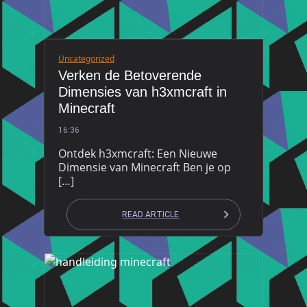
Uncategorized
Verken de Betoverende
Dimensies van h3xmcraft in
Minecraft
16:36
Ontdek h3xmcraft: Een Nieuwe
Dimensie van Minecraft Ben je op
[…]
READ ARTICLE