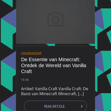
Uncategorized
De Essentie van Minecraft:
Ontdek de Wereld van Vanilla
Craft
16:36
Artikel: Vanilla Craft Vanilla Craft: De
Basis van Minecraft Minecraft, […]
READ ARTICLE