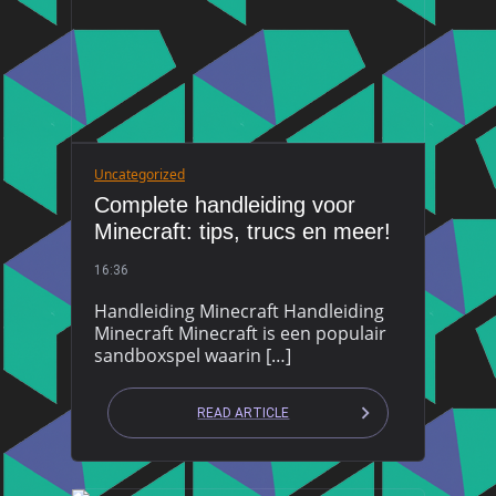
Uncategorized
Complete handleiding voor
Minecraft: tips, trucs en meer!
16:36
Handleiding Minecraft Handleiding
Minecraft Minecraft is een populair
sandboxspel waarin […]
READ ARTICLE