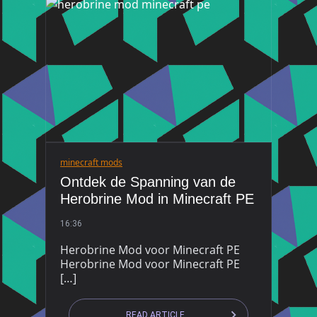
minecraft mods
Ontdek de Spanning van de
Herobrine Mod in Minecraft PE
16:36
Herobrine Mod voor Minecraft PE
Herobrine Mod voor Minecraft PE
[…]
READ ARTICLE