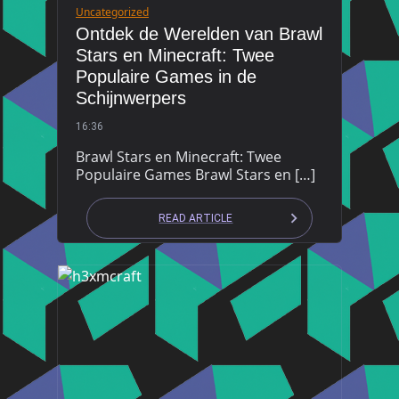
Uncategorized
Ontdek de Werelden van Brawl
Stars en Minecraft: Twee
Populaire Games in de
Schijnwerpers
16:36
Brawl Stars en Minecraft: Twee
Populaire Games Brawl Stars en […]
READ ARTICLE