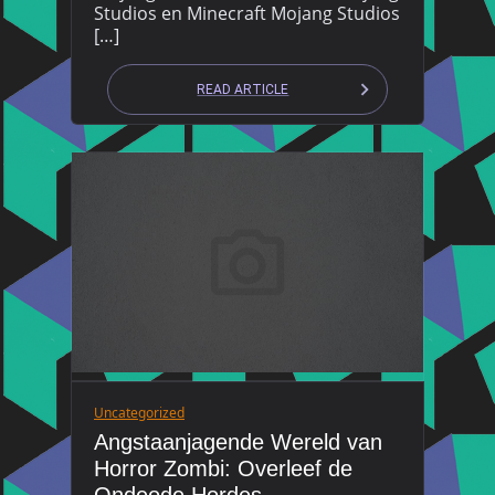
Studios en Minecraft Mojang Studios
[…]
READ ARTICLE
Uncategorized
Angstaanjagende Wereld van
Horror Zombi: Overleef de