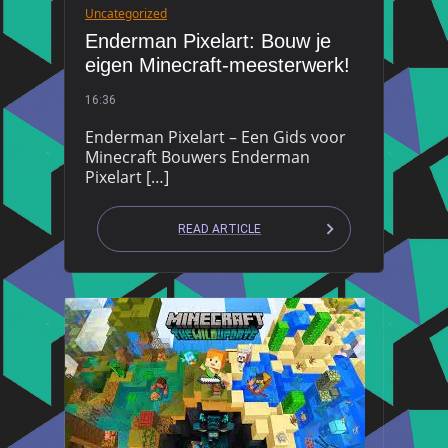
Uncategorized
Enderman Pixelart: Bouw je
eigen Minecraft-meesterwerk!
16:36
Enderman Pixelart – Een Gids voor
Minecraft Bouwers Enderman
Pixelart […]
READ ARTICLE