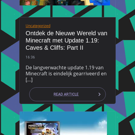
Uncategorized
Ontdek de Nieuwe Wereld van
Minecraft met Update 1.19:
Caves & Cliffs: Part II
16:36
De langverwachte update 1.19 van
Minecraft is eindelijk gearriveerd en
[…]
READ ARTICLE