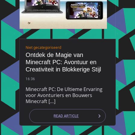
Niet gecategoriseerd
Ontdek de Magie van
Minecraft PC: Avontuur en
Creativiteit in Blokkerige Stijl
16:36
Minecraft PC: De Ultieme Ervaring
voor Avonturiers en Bouwers
Minecraft […]
READ ARTICLE