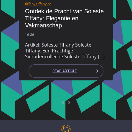
tiffany
,
tiffany co
Ontdek de Pracht van Soleste
Tiffany: Elegantie en
Vakmanschap
16:36
Artikel: Soleste Tiffany Soleste
Tiffany: Een Prachtige
Sieradencollectie Soleste Tiffany […]
READ ARTICLE