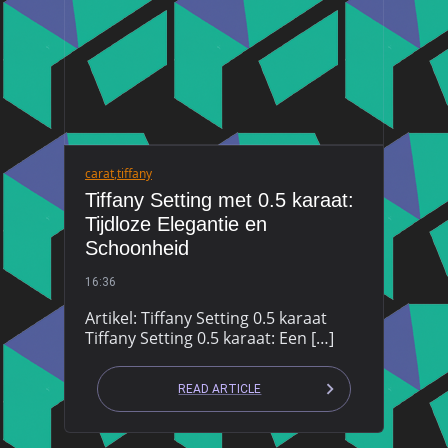
carat
,
tiffany
Tiffany Setting met 0.5 karaat:
Tijdloze Elegantie en
Schoonheid
16:36
Artikel: Tiffany Setting 0.5 karaat
Tiffany Setting 0.5 karaat: Een […]
READ ARTICLE