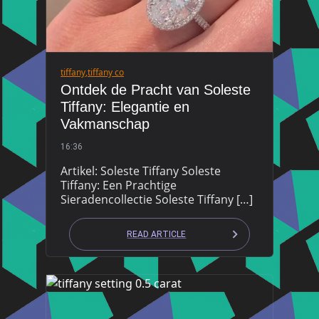
tiffany
,
tiffany co
Ontdek de Pracht van Soleste
Tiffany: Elegantie en
Vakmanschap
16:36
Artikel: Soleste Tiffany Soleste
Tiffany: Een Prachtige
Sieradencollectie Soleste Tiffany […]
READ ARTICLE