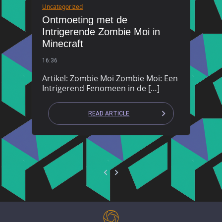
Uncategorized
Ontmoeting met de
Intrigerende Zombie Moi in
Minecraft
16:36
Artikel: Zombie Moi Zombie Moi: Een
Intrigerend Fenomeen in de […]
READ ARTICLE