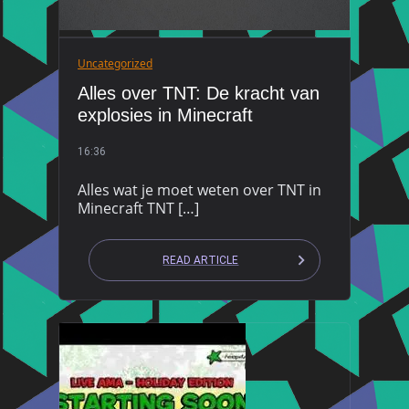
Uncategorized
Alles over TNT: De kracht van
explosies in Minecraft
16:36
Alles wat je moet weten over TNT in
Minecraft TNT […]
READ ARTICLE