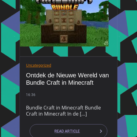
Uncategorized
Ontdek de Nieuwe Wereld van
Bundle Craft in Minecraft
16:36
Bundle Craft in Minecraft Bundle
Craft in Minecraft In de […]
READ ARTICLE