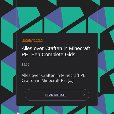
Uncategorized
Alles over Craften in Minecraft
PE: Een Complete Gids
16:36
Alles over Craften in Minecraft PE
Craften in Minecraft PE: […]
READ ARTICLE