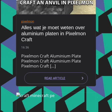
pixelmon
Alles wat je moet weten over
aluminium platen in Pixelmon
Craft
16:36
Pixelmon Craft Aluminium Plate
Pixelmon Craft Aluminium Plate
Pixelmon Craft […]
READ ARTICLE