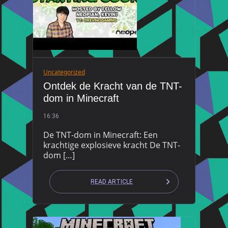
Uncategorized
Ontdek de Kracht van de TNT-
dom in Minecraft
16:36
De TNT-dom in Minecraft: Een
krachtige explosieve kracht De TNT-
dom […]
READ ARTICLE