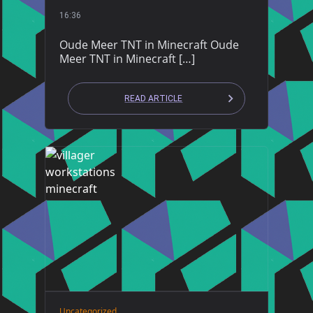
16:36
Oude Meer TNT in Minecraft Oude
Meer TNT in Minecraft […]
READ ARTICLE
Uncategorized