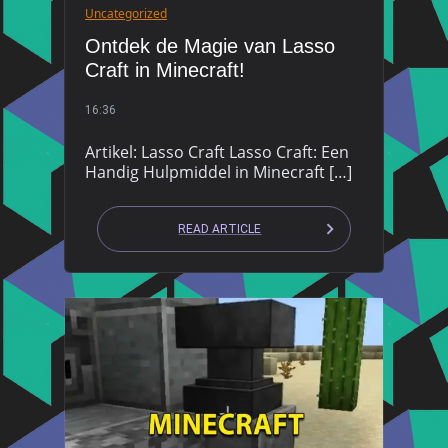
Uncategorized
Ontdek de Magie van Lasso
Craft in Minecraft!
16:36
Artikel: Lasso Craft Lasso Craft: Een
Handig Hulpmiddel in Minecraft […]
READ ARTICLE