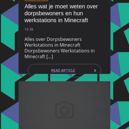
Alles wat je moet weten over
dorpsbewoners en hun
werkstations in Minecraft
16:36
Alles over Dorpsbewoners
Werkstations in Minecraft
Dorpsbewoners Werkstations in
Minecraft […]
READ ARTICLE