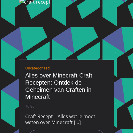
Uncategorized
Alles over Minecraft Craft
Recepten: Ontdek de
Geheimen van Craften in
Minecraft
16:36
Craft Recept – Alles wat je moet
weten over Minecraft […]