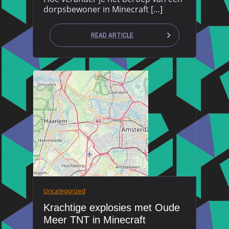
dorpsbewoner in Minecraft […]
READ ARTICLE
Uncategorized
Krachtige explosies met Oude
Meer TNT in Minecraft