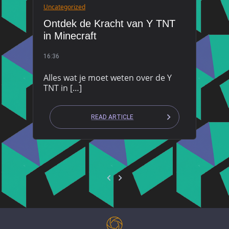
Uncategorized
Ontdek de Kracht van Y TNT
in Minecraft
16:36
Alles wat je moet weten over de Y
TNT in […]
READ ARTICLE