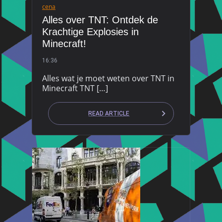
cena
Alles over TNT: Ontdek de
Krachtige Explosies in
Minecraft!
16:36
Alles wat je moet weten over TNT in
Minecraft TNT […]
READ ARTICLE