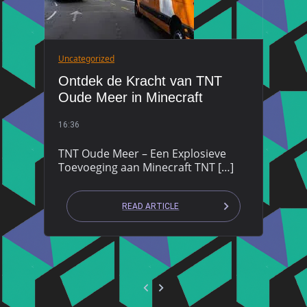
Uncategorized
Ontdek de Kracht van TNT
Oude Meer in Minecraft
16:36
TNT Oude Meer – Een Explosieve
Toevoeging aan Minecraft TNT […]
READ ARTICLE