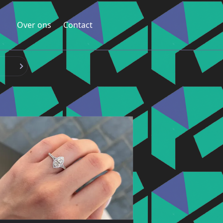
Over ons
Contact