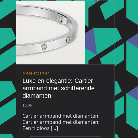
bracelet
,
cartier
Luxe en elegantie: Cartier
armband met schitterende
diamanten
16:36
Cartier armband met diamanten
Cartier armband met diamanten:
Een tijdloos […]