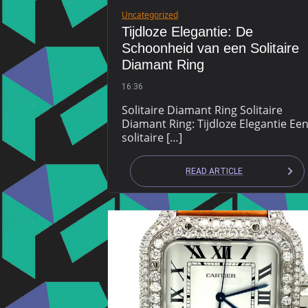
Uncategorized
Tijdloze Elegantie: De
Schoonheid van een Solitaire
Diamant Ring
16:36
Solitaire Diamant Ring Solitaire
Diamant Ring: Tijdloze Elegantie Ee
solitaire […]
READ ARTICLE