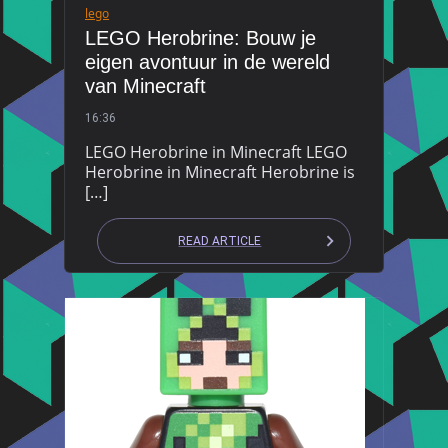
lego
LEGO Herobrine: Bouw je
eigen avontuur in de wereld
van Minecraft
16:36
LEGO Herobrine in Minecraft LEGO
Herobrine in Minecraft Herobrine is
[…]
READ ARTICLE