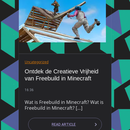
Uncategorized
Ontdek de Creatieve Vrijheid
van Freebuild in Minecraft
16:36
Wat is Freebuild in Minecraft? Wat is
Freebuild in Minecraft? […]
READ ARTICLE