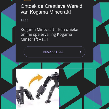
Ontdek de Creatieve Wereld
van Kogama Minecraft!
16:36
Kogama Minecraft – Een unieke
online spelervaring Kogama
Minecraft – […]
READ ARTICLE