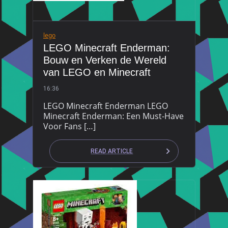
lego
LEGO Minecraft Enderman:
Bouw en Verken de Wereld
van LEGO en Minecraft
16:36
LEGO Minecraft Enderman LEGO
Minecraft Enderman: Een Must-Have
Voor Fans […]
READ ARTICLE