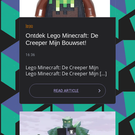
lego
Ontdek Lego Minecraft: De
Creeper Mijn Bouwset!
16:36
Lego Minecraft: De Creeper Mijn
Lego Minecraft: De Creeper Mijn […]
READ ARTICLE