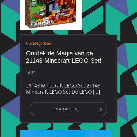
Uncategorized
Ontdek de Magie van de
21143 Minecraft LEGO Set!
16:36
21143 Minecraft LEGO Set 21143
Minecraft LEGO Set De LEGO […]
READ ARTICLE