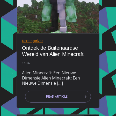
Uncategorized
Ontdek de Buitenaardse
Wereld van Alien Minecraft
16:36
Alien Minecraft: Een Nieuwe
Dimensie Alien Minecraft: Een
Nieuwe Dimensie […]
READ ARTICLE