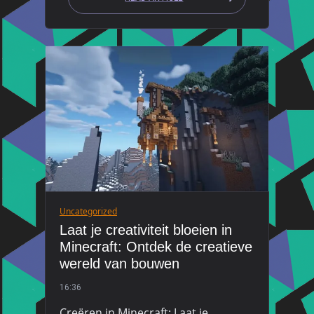
Uncategorized
Laat je creativiteit bloeien in
Minecraft: Ontdek de creatieve
wereld van bouwen
16:36
Creëren in Minecraft: Laat je