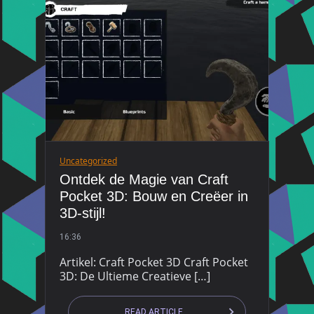
Uncategorized
Ontdek de Magie van Craft
Pocket 3D: Bouw en Creëer in
3D-stijl!
16:36
Artikel: Craft Pocket 3D Craft Pocket
3D: De Ultieme Creatieve […]
READ ARTICLE