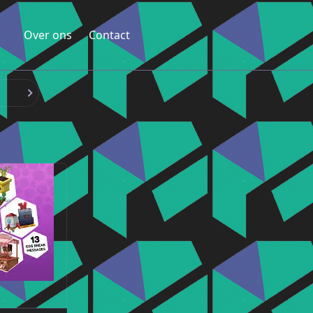
Over ons
Contact