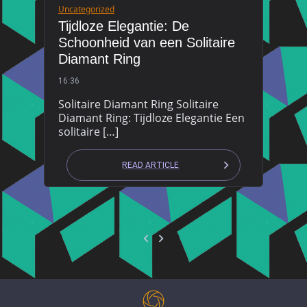
Uncategorized
Tijdloze Elegantie: De
Schoonheid van een Solitaire
Diamant Ring
16:36
Solitaire Diamant Ring Solitaire
Diamant Ring: Tijdloze Elegantie Een
solitaire […]
READ ARTICLE