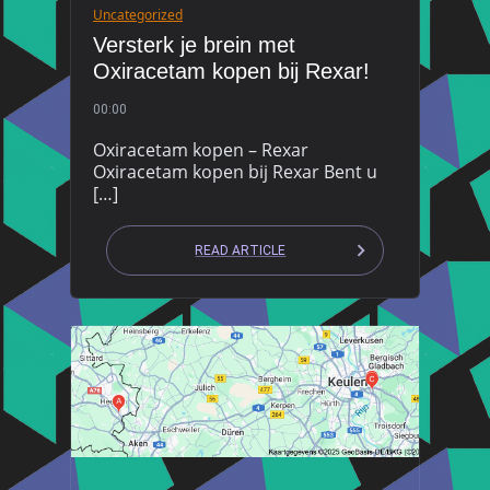
Uncategorized
Versterk je brein met
Oxiracetam kopen bij Rexar!
00:00
Oxiracetam kopen – Rexar
Oxiracetam kopen bij Rexar Bent u
[…]
READ ARTICLE