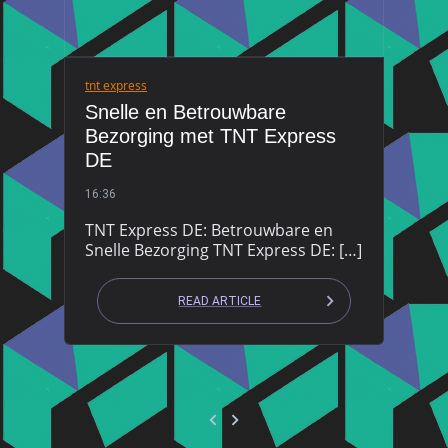
tnt express
Snelle en Betrouwbare
Bezorging met TNT Express
DE
16:36
TNT Express DE: Betrouwbare en
Snelle Bezorging TNT Express DE: […]
READ ARTICLE