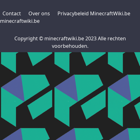
Contact
Over ons
Privacybeleid MinecraftWiki.be
minecraftwiki.be
Copyright © minecraftwiki.be 2023 Alle rechten
voorbehouden.