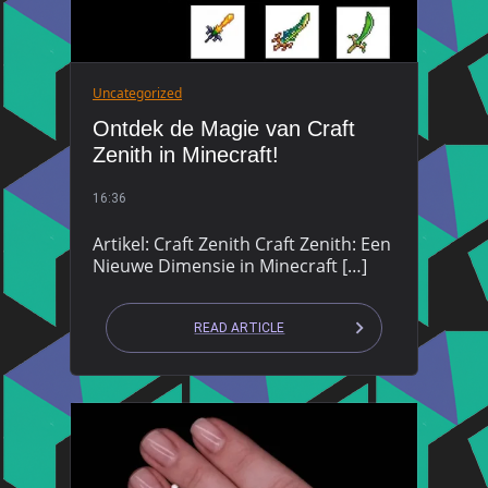
Uncategorized
Ontdek de Magie van Craft
Zenith in Minecraft!
16:36
Artikel: Craft Zenith Craft Zenith: Een
Nieuwe Dimensie in Minecraft […]
READ ARTICLE