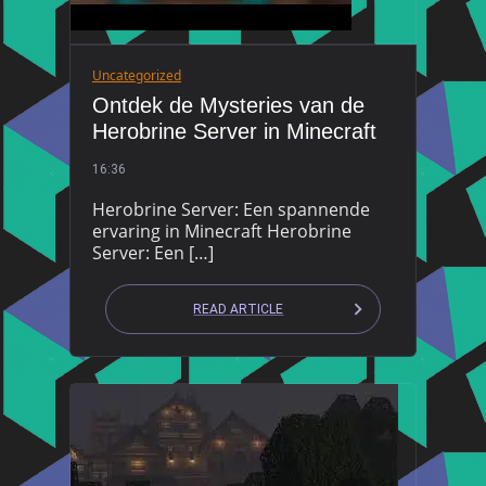
Uncategorized
Ontdek de Mysteries van de
Herobrine Server in Minecraft
16:36
Herobrine Server: Een spannende
ervaring in Minecraft Herobrine
Server: Een […]
READ ARTICLE