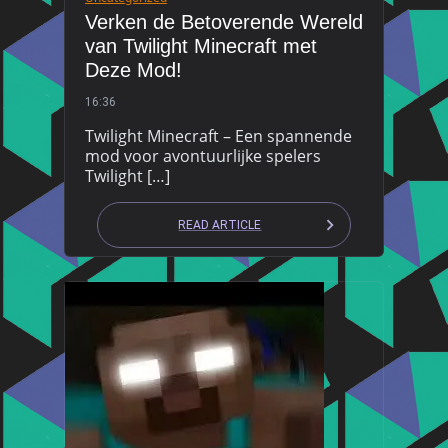
Verken de Betoverende Wereld
van Twilight Minecraft met
Deze Mod!
16:36
Twilight Minecraft – Een spannende
mod voor avontuurlijke spelers
Twilight […]
READ ARTICLE