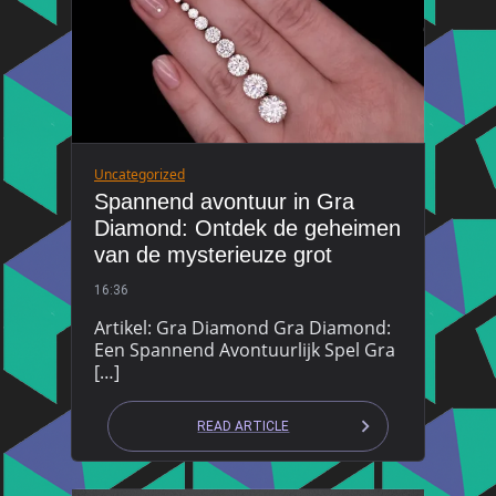
Uncategorized
Spannend avontuur in Gra
Diamond: Ontdek de geheimen
van de mysterieuze grot
16:36
Artikel: Gra Diamond Gra Diamond:
Een Spannend Avontuurlijk Spel Gra
[…]
READ ARTICLE