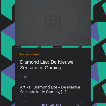
Uncategorized
Diamond Lite: De Nieuwe
Sensatie in Gaming!
16:36
Artikel: Diamond Lite – De Nieuwe
Sensatie in de Gaming […]
READ ARTICLE