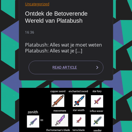
Uncategorized
Ontdek de Betoverende
Wereld van Platabush
16:36
Platabush: Alles wat je moet weten
Platabush: Alles wat je […]
READ ARTICLE