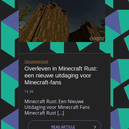
Uncategorized
Overleven in Minecraft Rust:
een nieuwe uitdaging voor
Minecraft-fans
16:36
Minecraft Rust: Een Nieuwe
Uitdaging voor Minecraft Fans
Minecraft Rust […]
READ ARTICLE