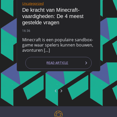
Uncategorized
De kracht van Minecraft-
vaardigheden: De 4 meest
gestelde vragen
16:36
Minecraft is een populaire sandbox-
game waar spelers kunnen bouwen,
avonturen […]
READ ARTICLE