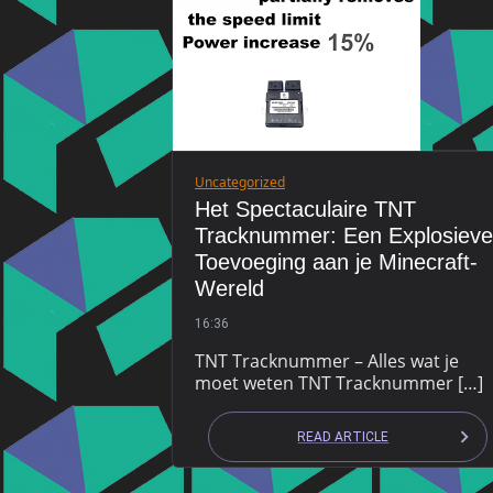
Uncategorized
Het Spectaculaire TNT
Tracknummer: Een Explosieve
Toevoeging aan je Minecraft-
Wereld
16:36
TNT Tracknummer – Alles wat je
moet weten TNT Tracknummer […]
READ ARTICLE