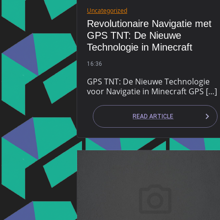
Uncategorized
Revolutionaire Navigatie met
GPS TNT: De Nieuwe
Technologie in Minecraft
16:36
GPS TNT: De Nieuwe Technologie
voor Navigatie in Minecraft GPS […]
READ ARTICLE