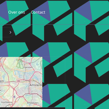
Over ons
Contact