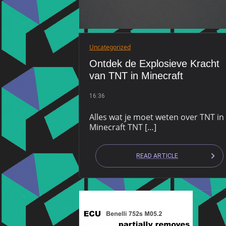
Uncategorized
Ontdek de Explosieve Kracht
van TNT in Minecraft
16:36
Alles wat je moet weten over TNT in
Minecraft TNT […]
READ ARTICLE