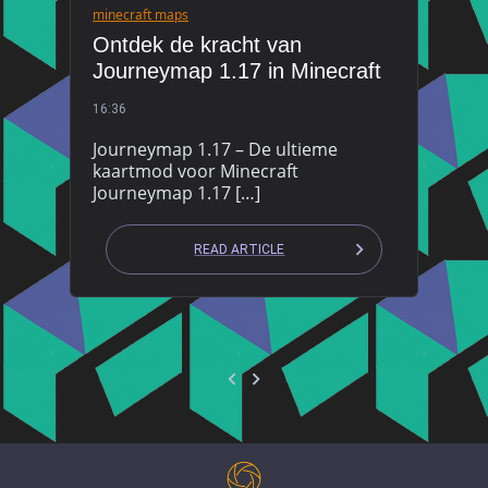
minecraft maps
Ontdek de kracht van
Journeymap 1.17 in Minecraft
16:36
Journeymap 1.17 – De ultieme
kaartmod voor Minecraft
Journeymap 1.17 […]
READ ARTICLE