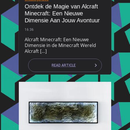
Ontdek de Magie van Alcraft
Minecraft: Een Nieuwe
Dimensie Aan Jouw Avontuur
16:36
Alcraft Minecraft: Een Nieuwe
Dimensie in de Minecraft Wereld
Alcraft […]
READ ARTICLE