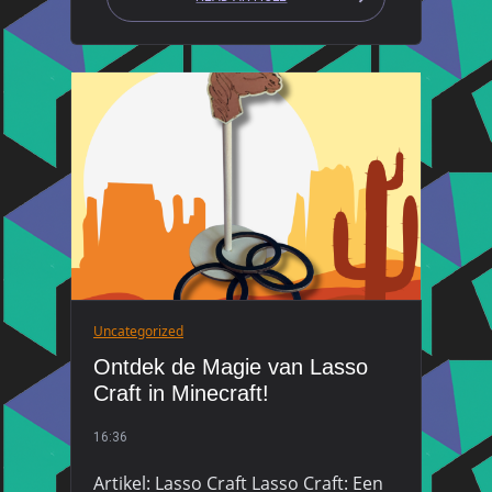
Uncategorized
Ontdek de Magie van Lasso
Craft in Minecraft!
16:36
Artikel: Lasso Craft Lasso Craft: Een