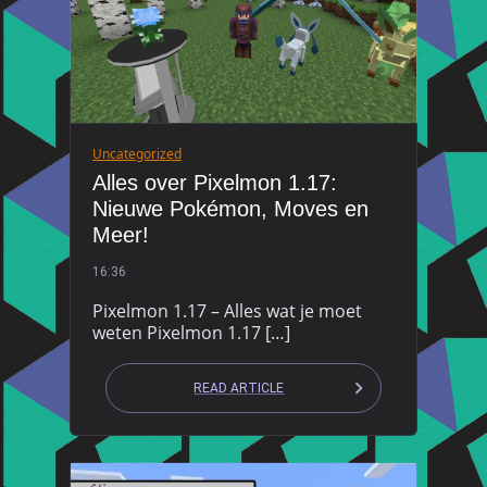
Uncategorized
Alles over Pixelmon 1.17:
Nieuwe Pokémon, Moves en
Meer!
16:36
Pixelmon 1.17 – Alles wat je moet
weten Pixelmon 1.17 […]
READ ARTICLE