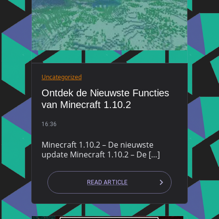
Uncategorized
Ontdek de Nieuwste Functies
van Minecraft 1.10.2
16:36
Minecraft 1.10.2 – De nieuwste
update Minecraft 1.10.2 – De […]
READ ARTICLE