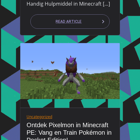
Handig Hulpmiddel in Minecraft […]
READ ARTICLE
Uncategorized
Ontdek Pixelmon in Minecraft
PE: Vang en Train Pokémon in