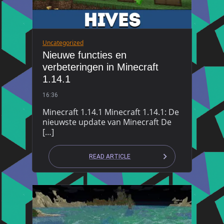
Uncategorized
Nieuwe functies en
verbeteringen in Minecraft
1.14.1
16:36
Minecraft 1.14.1 Minecraft 1.14.1: De
nieuwste update van Minecraft De
[…]
READ ARTICLE