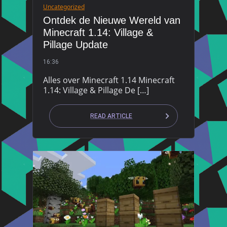
Uncategorized
Ontdek de Nieuwe Wereld van
Minecraft 1.14: Village &
Pillage Update
16:36
Alles over Minecraft 1.14 Minecraft
1.14: Village & Pillage De […]
READ ARTICLE