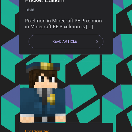
Pocket Edition!
16:36
Pixelmon in Minecraft PE Pixelmon
in Minecraft PE Pixelmon is […]
READ ARTICLE
Uncategorized