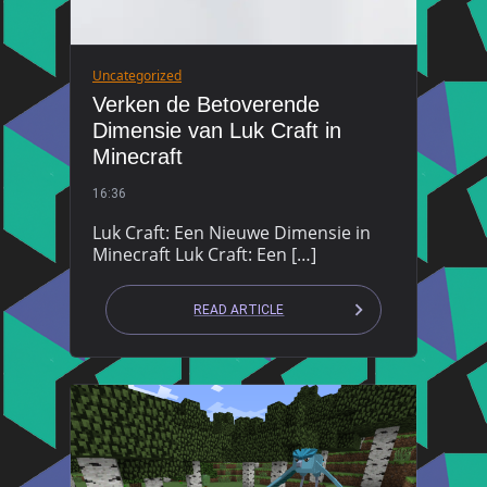
Uncategorized
Verken de Betoverende
Dimensie van Luk Craft in
Minecraft
16:36
Luk Craft: Een Nieuwe Dimensie in
Minecraft Luk Craft: Een […]
READ ARTICLE