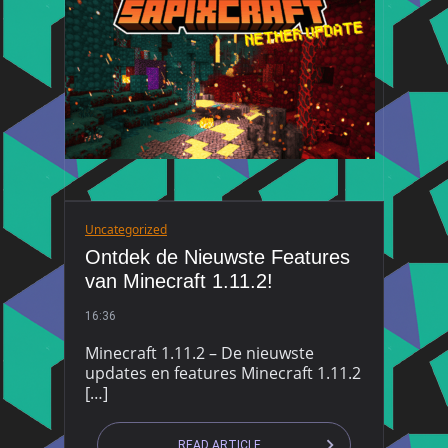
Uncategorized
Ontdek de Nieuwste Features
van Minecraft 1.11.2!
16:36
Minecraft 1.11.2 – De nieuwste
updates en features Minecraft 1.11.2
[…]
READ ARTICLE