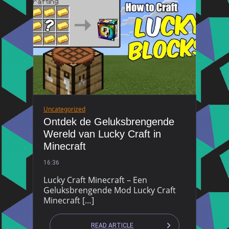
Uncategorized
Ontdek de Geluksbrengende
Wereld van Lucky Craft in
Minecraft
16:36
Lucky Craft Minecraft – Een
Geluksbrengende Mod Lucky Craft
Minecraft […]
READ ARTICLE