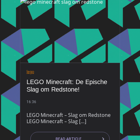
lego
LEGO Minecraft: De Epische
Slag om Redstone!
16:36
LEGO Minecraft – Slag om Redstone
LEGO Minecraft – Slag […]
READ ARTICLE