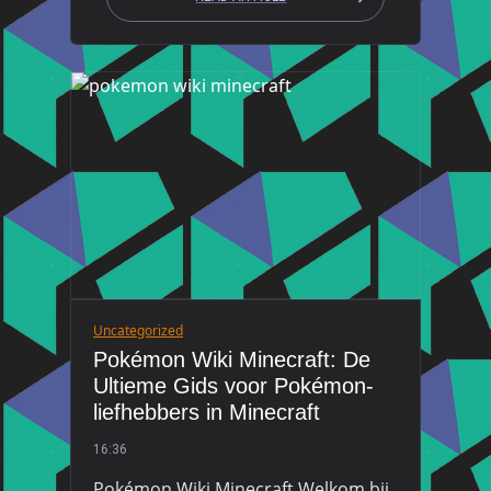
Uncategorized
Pokémon Wiki Minecraft: De
Ultieme Gids voor Pokémon-
liefhebbers in Minecraft
16:36
Pokémon Wiki Minecraft Welkom bij