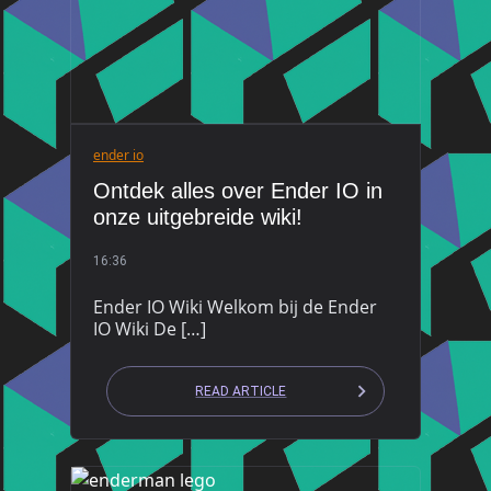
ender io
Ontdek alles over Ender IO in
onze uitgebreide wiki!
16:36
Ender IO Wiki Welkom bij de Ender
IO Wiki De […]
READ ARTICLE