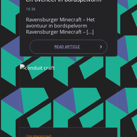
16:36
Ravensburger Minecraft – Het
avontuur in bordspelvorm
Ravensburger Minecraft – […]
READ ARTICLE
Uncategorized