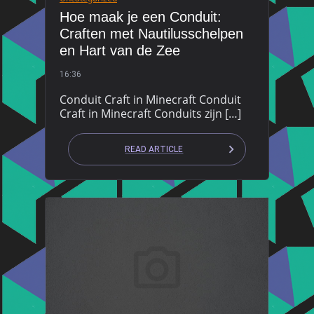
Hoe maak je een Conduit:
Craften met Nautilusschelpen
en Hart van de Zee
16:36
Conduit Craft in Minecraft Conduit
Craft in Minecraft Conduits zijn […]
READ ARTICLE