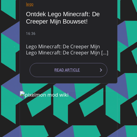
lego
Ontdek Lego Minecraft: De
Creeper Mijn Bouwset!
16:36
Lego Minecraft: De Creeper Mijn
Lego Minecraft: De Creeper Mijn […]
READ ARTICLE