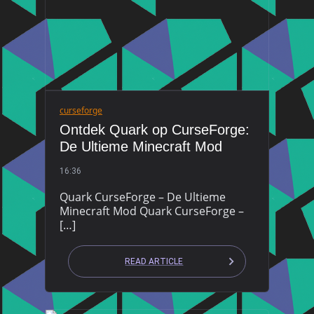
curseforge
Ontdek Quark op CurseForge:
De Ultieme Minecraft Mod
16:36
Quark CurseForge – De Ultieme
Minecraft Mod Quark CurseForge –
[…]
READ ARTICLE