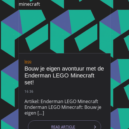
lego
Bouw je eigen avontuur met de
Enderman LEGO Minecraft
set!
16:36
Artikel: Enderman LEGO Minecraft
Enderman LEGO Minecraft: Bouw je
eigen […]
READ ARTICLE