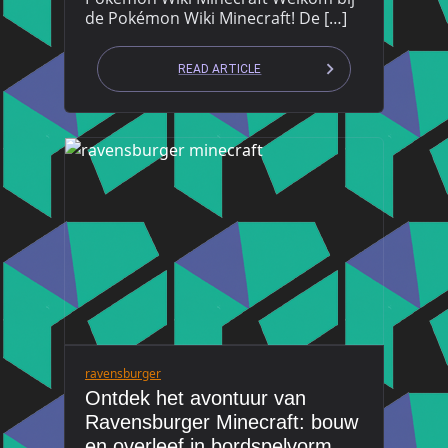
de Pokémon Wiki Minecraft! De […]
READ ARTICLE
ravensburger
Ontdek het avontuur van
Ravensburger Minecraft: bouw
en overleef in bordspelvorm