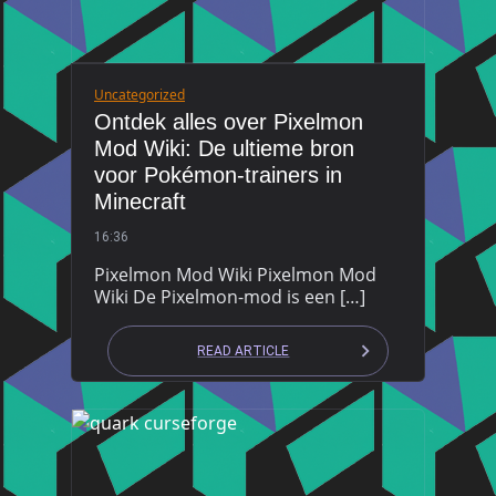
Uncategorized
Ontdek alles over Pixelmon
Mod Wiki: De ultieme bron
voor Pokémon-trainers in
Minecraft
16:36
Pixelmon Mod Wiki Pixelmon Mod
Wiki De Pixelmon-mod is een […]
READ ARTICLE