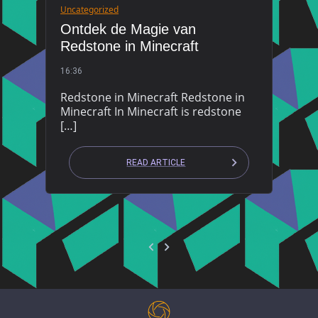
Uncategorized
Ontdek de Magie van
Redstone in Minecraft
16:36
Redstone in Minecraft Redstone in
Minecraft In Minecraft is redstone
[…]
READ ARTICLE