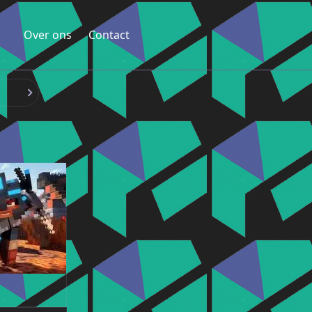
Over ons
Contact