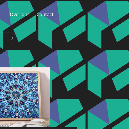
Over ons
Contact