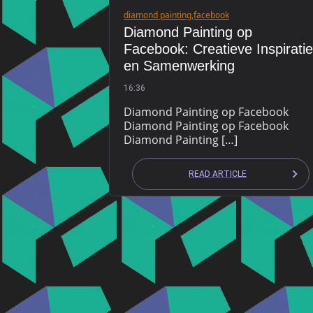
diamond painting
,
facebook
Diamond Painting op
Facebook: Creatieve Inspiratie
en Samenwerking
16:36
Diamond Painting op Facebook
Diamond Painting op Facebook
Diamond Painting […]
READ ARTICLE