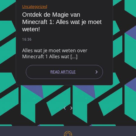
Uncategorized
Ontdek de Magie van
Minecraft 1: Alles wat je moet
weten!
16:36
Alles wat je moet weten over
Minecraft 1 Alles wat […]
READ ARTICLE