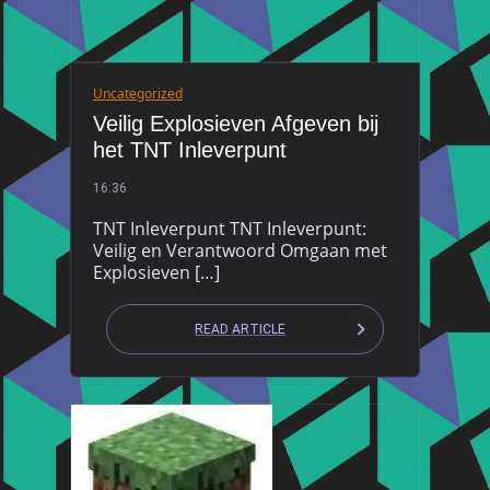
Uncategorized
Veilig Explosieven Afgeven bij
het TNT Inleverpunt
16:36
TNT Inleverpunt TNT Inleverpunt:
Veilig en Verantwoord Omgaan met
Explosieven […]
READ ARTICLE