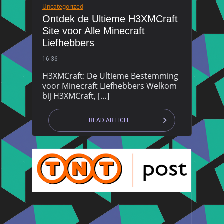
Uncategorized
Ontdek de Ultieme H3XMCraft
Site voor Alle Minecraft
Liefhebbers
16:36
H3XMCraft: De Ultieme Bestemming
voor Minecraft Liefhebbers Welkom
bij H3XMCraft, […]
READ ARTICLE