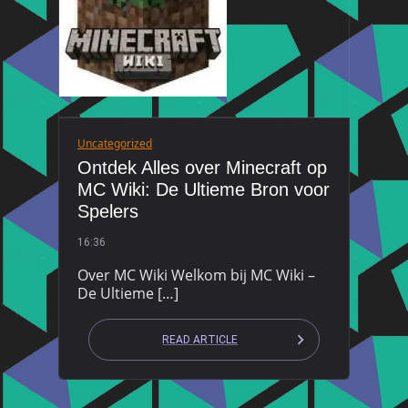
Uncategorized
Ontdek Alles over Minecraft op
MC Wiki: De Ultieme Bron voor
Spelers
16:36
Over MC Wiki Welkom bij MC Wiki –
De Ultieme […]
READ ARTICLE