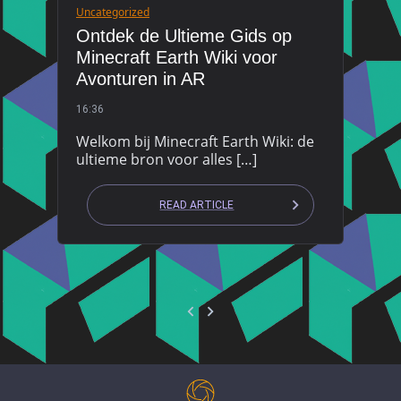
Uncategorized
Ontdek de Ultieme Gids op
Minecraft Earth Wiki voor
Avonturen in AR
16:36
Welkom bij Minecraft Earth Wiki: de
ultieme bron voor alles […]
READ ARTICLE