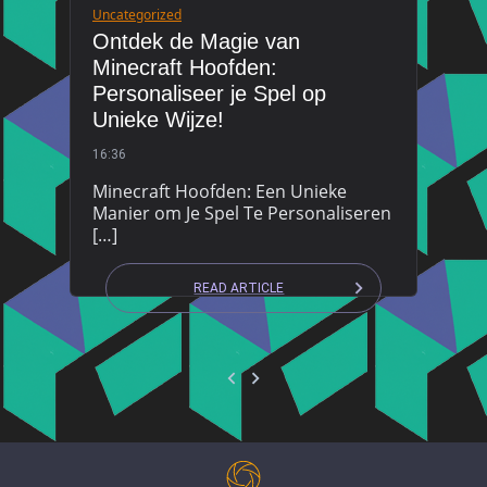
Uncategorized
Ontdek de Magie van
Minecraft Hoofden:
Personaliseer je Spel op
Unieke Wijze!
16:36
Minecraft Hoofden: Een Unieke
Manier om Je Spel Te Personaliseren
[…]
READ ARTICLE