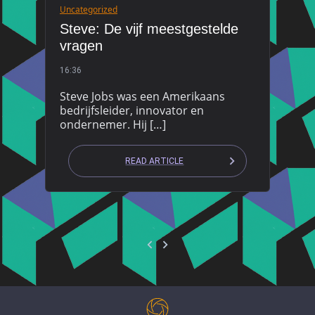
Uncategorized
Steve: De vijf meestgestelde
vragen
16:36
Steve Jobs was een Amerikaans
bedrijfsleider, innovator en
ondernemer. Hij […]
READ ARTICLE