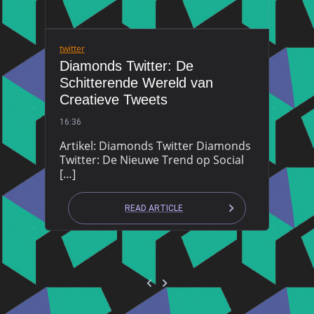
twitter
Diamonds Twitter: De
Schitterende Wereld van
Creatieve Tweets
16:36
Artikel: Diamonds Twitter Diamonds
Twitter: De Nieuwe Trend op Social
[…]
READ ARTICLE