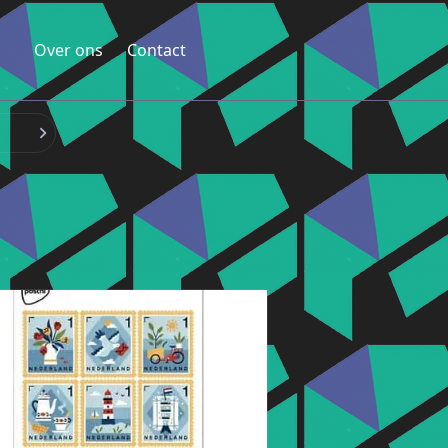
Over ons
Contact