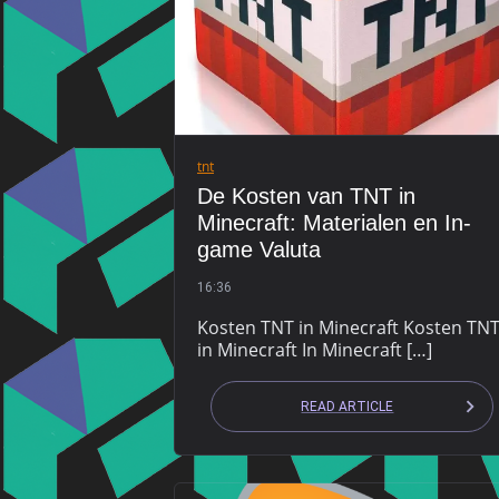
tnt
De Kosten van TNT in
Minecraft: Materialen en In-
game Valuta
16:36
Kosten TNT in Minecraft Kosten TN
in Minecraft In Minecraft […]
READ ARTICLE