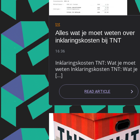
tnt
Alles wat je moet weten over
inklaringskosten bij TNT
16:36
Inklaringskosten TNT: Wat je moet
weten Inklaringskosten TNT: Wat je
[…]
READ ARTICLE