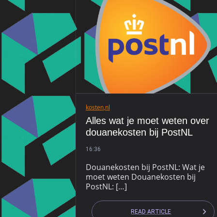
kosten
,
nl
Alles wat je moet weten over
douanekosten bij PostNL
16:36
Douanekosten bij PostNL: Wat je
moet weten Douanekosten bij
PostNL: […]
READ ARTICLE