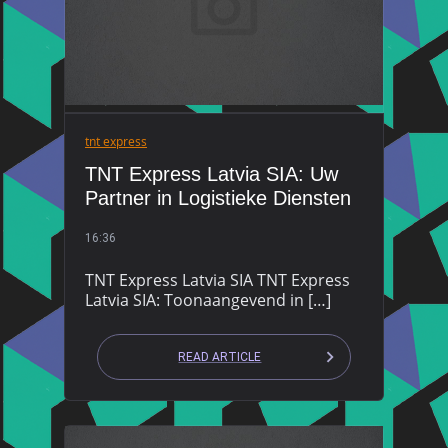
tnt express
TNT Express Latvia SIA: Uw
Partner in Logistieke Diensten
16:36
TNT Express Latvia SIA TNT Express
Latvia SIA: Toonaangevend in […]
READ ARTICLE