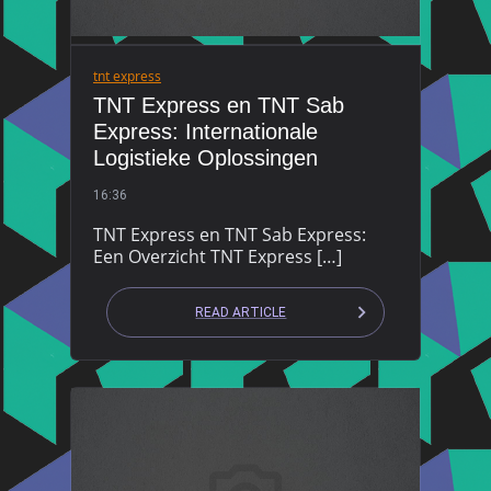
tnt express
TNT Express en TNT Sab
Express: Internationale
Logistieke Oplossingen
16:36
TNT Express en TNT Sab Express:
Een Overzicht TNT Express […]
READ ARTICLE