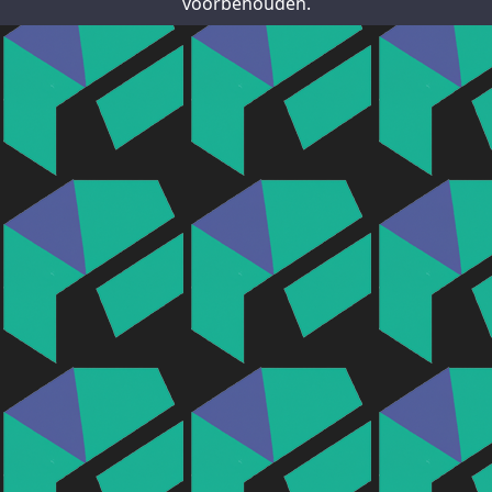
voorbehouden.