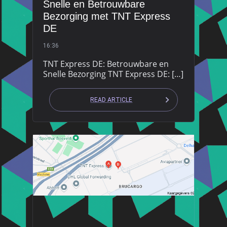
Snelle en Betrouwbare
Bezorging met TNT Express
DE
16:36
TNT Express DE: Betrouwbare en
Snelle Bezorging TNT Express DE: […]
READ ARTICLE