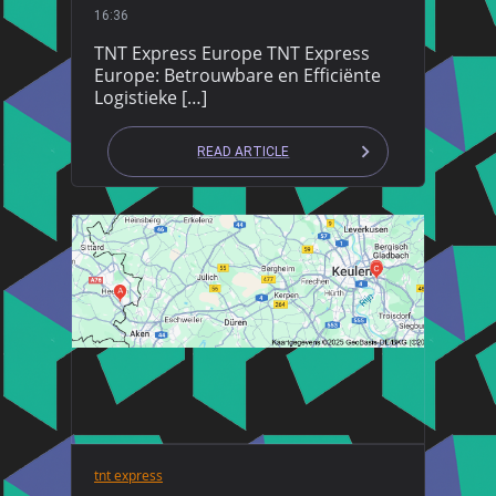
16:36
TNT Express Europe TNT Express
Europe: Betrouwbare en Efficiënte
Logistieke […]
READ ARTICLE
tnt express