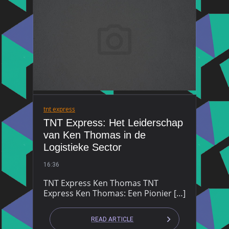
tnt express
TNT Express: Het Leiderschap
van Ken Thomas in de
Logistieke Sector
16:36
TNT Express Ken Thomas TNT
Express Ken Thomas: Een Pionier […]
READ ARTICLE